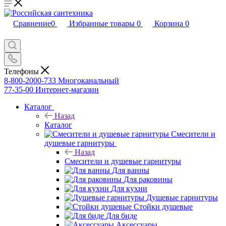
Сравнение
0
Избранные товары
0
Корзина
0
Телефоны
8-800-2000-733
Многоканальный
77-35-00
Интернет-магазин
Каталог
Назад
Каталог
Смесители и
душевые гарнитуры
Назад
Смесители и душевые гарнитуры
Для ванны
Для раковины
Для кухни
Душевые гарнитуры
Стойки душевые
Для биде
Аксессуары