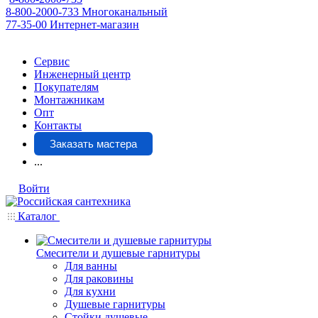
8-800-2000-733
Многоканальный
77-35-00
Интернет-магазин
Сервис
Инженерный центр
Покупателям
Монтажникам
Опт
Контакты
Заказать мастера
...
Войти
Каталог
Смесители и душевые гарнитуры
Для ванны
Для раковины
Для кухни
Душевые гарнитуры
Стойки душевые