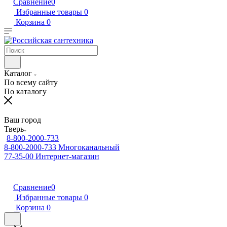
Сравнение
0
Избранные товары
0
Корзина
0
Каталог
По всему сайту
По каталогу
Ваш город
Тверь
8-800-2000-733
8-800-2000-733
Многоканальный
77-35-00
Интернет-магазин
Сравнение
0
Избранные товары
0
Корзина
0