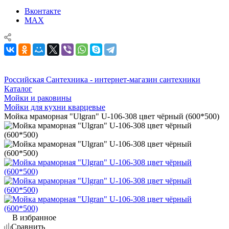
Вконтакте
MAX
Российская Сантехника - интернет-магазин сантехники
Каталог
Мойки и раковины
Мойки для кухни кварцевые
Мойка мраморная "Ulgran" U-106-308 цвет чёрный (600*500)
В избранное
Сравнить