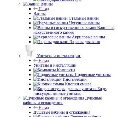
Ванны
Назад
Ванны
Стальные ванны
Чугунные ванны
Ванны из
искусственного камня
Акриловые ванны
Экраны для ванн
Унитазы и инсталляции
Назад
Унитазы и инсталляции
Компакты
Подвесные унитазы
Инсталляции
Кнопки смыва
Биде,
писсуары, дачные унитазы
Душевые
кабины и ограждения
Назад
Душевые кабины и ограждения
Душевые кабины