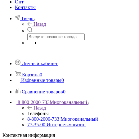
Опт
Контакты
Тверь
Назад
Личный кабинет
Корзина
0
Избранные товары
0
Сравнение товаров
0
8-800-2000-733
Многоканальный
Назад
Телефоны
8-800-2000-733
Многоканальный
77-35-00
Интернет-магазин
Контактная информация