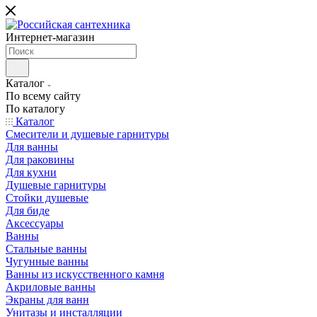
Интернет-магазин
Каталог
По всему сайту
По каталогу
Каталог
Смесители и душевые гарнитуры
Для ванны
Для раковины
Для кухни
Душевые гарнитуры
Стойки душевые
Для биде
Аксессуары
Ванны
Стальные ванны
Чугунные ванны
Ванны из искусственного камня
Акриловые ванны
Экраны для ванн
Унитазы и инсталляции