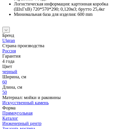
Логистическая информация: картонная коробка
(ШхГхВ) 720*570*290; 0,120м3; брутто 25,4кг
Минимальная база для изделия: 600 mm
Бренд
Ulgran
Страна производства
Россия
Гарантия
4 года
Цвет
черный
Ширина, см
60
Длина, см
50
Материал: мойки и раковины
Искусственный камень
Форма
Прямоугольная
Каталог
Инженерный центр
Заказать мастера