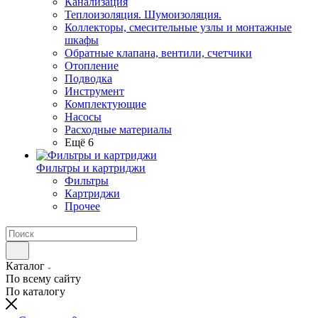
Канализация
Теплоизоляция. Шумоизоляция.
Коллекторы, смесительные узлы и монтажные
шкафы
Обратные клапана, вентили, счетчики
Отопление
Подводка
Инструмент
Комплектующие
Насосы
Расходные материалы
Ещё 6
Фильтры и картриджи
Фильтры
Картриджи
Прочее
Каталог
По всему сайту
По каталогу