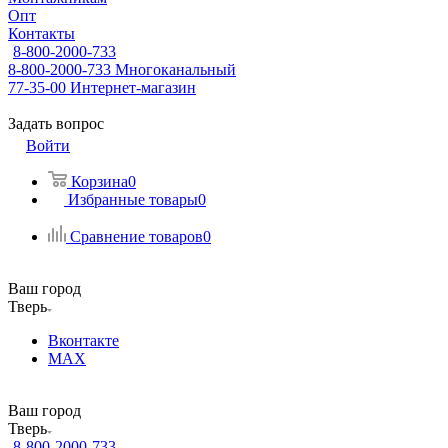
Опт
Контакты
8-800-2000-733
8-800-2000-733
Многоканальный
77-35-00
Интернет-магазин
Задать вопрос
Войти
Корзина
0
Избранные товары
0
Сравнение товаров
0
Ваш город
Тверь
Вконтакте
MAX
Ваш город
Тверь
8-800-2000-733