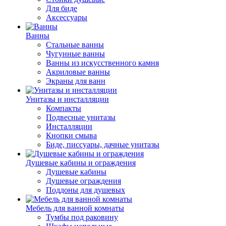
Для биде
Аксессуары
Ванны
Стальные ванны
Чугунные ванны
Ванны из искусственного камня
Акриловые ванны
Экраны для ванн
Унитазы и инсталляции
Компакты
Подвесные унитазы
Инсталляции
Кнопки смыва
Биде, писсуары, дачные унитазы
Душевые кабины и ограждения
Душевые кабины
Душевые ограждения
Поддоны для душевых
Мебель для ванной комнаты
Тумбы под раковину