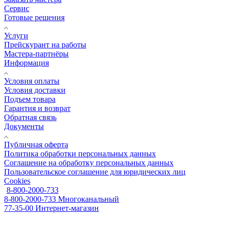
Сервис
Готовые решения
Услуги
Прейскурант на работы
Мастера-партнёры
Информация
Условия оплаты
Условия доставки
Подъем товара
Гарантия и возврат
Обратная связь
Документы
Публичная оферта
Политика обработки персональных данных
Соглашение на обработку персональных данных
Пользовательское соглашение для юридических лиц
Cookies
8-800-2000-733
8-800-2000-733
Многоканальный
77-35-00
Интернет-магазин