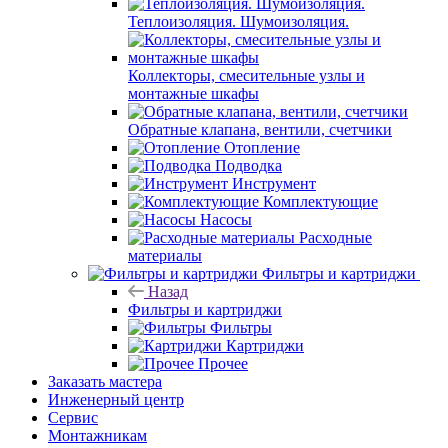
Теплоизоляция. Шумоизоляция.
Коллекторы, смесительные узлы и
монтажные шкафы
Обратные клапана, вентили, счетчики
Отопление
Подводка
Инструмент
Комплектующие
Насосы
Расходные
материалы
Фильтры и картриджи
Назад
Фильтры и картриджи
Фильтры
Картриджи
Прочее
Заказать мастера
Инженерный центр
Сервис
Монтажникам